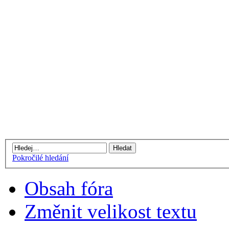
Pokročilé hledání
Obsah fóra
Změnit velikost textu