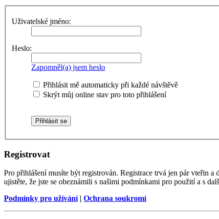
Uživatelské jméno:
Heslo:
Zapomněl(a) jsem heslo
Přihlásit mě automaticky při každé návštěvě
Skrýt můj online stav pro toto přihlášení
Registrovat
Pro přihlášení musíte být registrován. Registrace trvá jen pár vteřin
ujistěte, že jste se obeznámili s našimi podmínkami pro použití a s dalš
Podmínky pro užívání
|
Ochrana soukromí