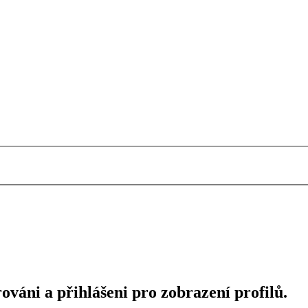
ováni a přihlášeni pro zobrazení profilů.