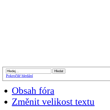
Pokročilé hledání
Obsah fóra
Změnit velikost textu