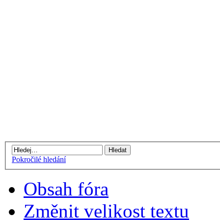
Pokročilé hledání
Obsah fóra
Změnit velikost textu