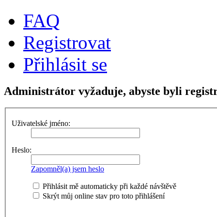
FAQ
Registrovat
Přihlásit se
Administrátor vyžaduje, abyste byli regist
Uživatelské jméno:
Heslo:
Zapomněl(a) jsem heslo
Přihlásit mě automaticky při každé návštěvě
Skrýt můj online stav pro toto přihlášení