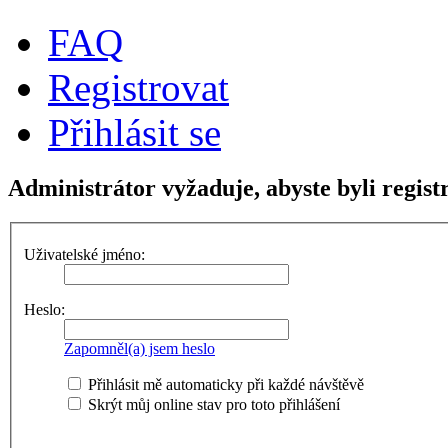
FAQ
Registrovat
Přihlásit se
Administrátor vyžaduje, abyste byli regist
Uživatelské jméno:
Heslo:
Zapomněl(a) jsem heslo
Přihlásit mě automaticky při každé návštěvě
Skrýt můj online stav pro toto přihlášení