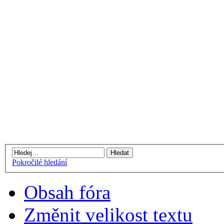
Pokročilé hledání
Obsah fóra
Změnit velikost textu