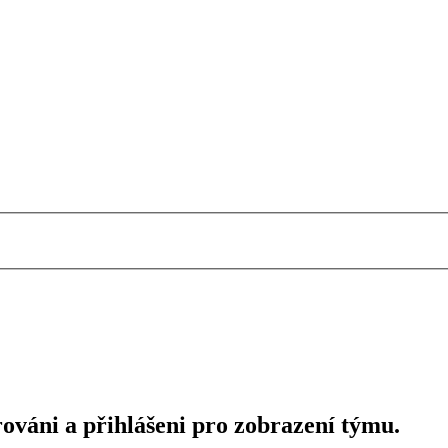
rováni a přihlášeni pro zobrazení týmu.