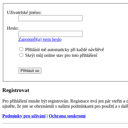
Uživatelské jméno:
Heslo:
Zapomněl(a) jsem heslo
Přihlásit mě automaticky při každé návštěvě
Skrýt můj online stav pro toto přihlášení
Registrovat
Pro přihlášení musíte být registrován. Registrace trvá jen pár vteřin
ujistěte, že jste se obeznámili s našimi podmínkami pro použití a s dalš
Podmínky pro užívání
|
Ochrana soukromí