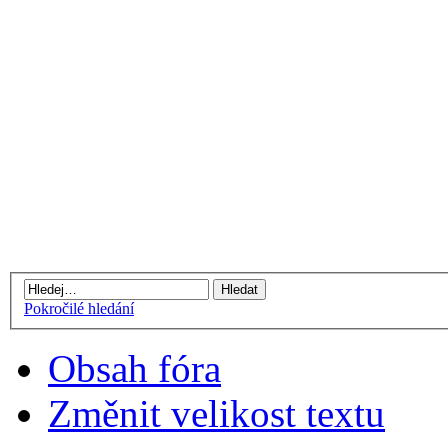
Pokročilé hledání
Obsah fóra
Změnit velikost textu