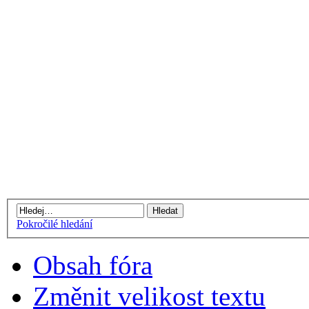
Pokročilé hledání
Obsah fóra
Změnit velikost textu