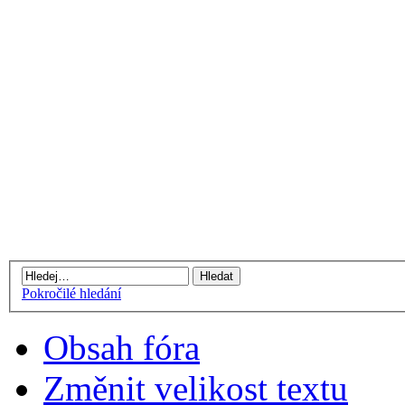
Pokročilé hledání
Obsah fóra
Změnit velikost textu