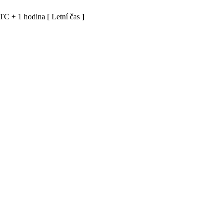
C + 1 hodina [ Letní čas ]