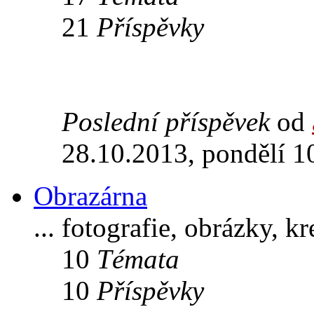
21
Příspěvky
Poslední příspěvek
od
28.10.2013, pondělí 1
Obrazárna
... fotografie, obrázky, k
10
Témata
10
Příspěvky