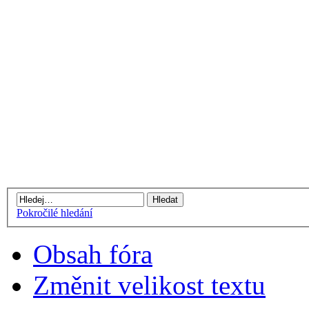
Pokročilé hledání
Obsah fóra
Změnit velikost textu