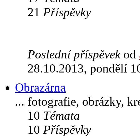
21
Příspěvky
Poslední příspěvek
od
28.10.2013, pondělí 1
Obrazárna
... fotografie, obrázky, k
10
Témata
10
Příspěvky