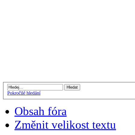
Pokročilé hledání
Obsah fóra
Změnit velikost textu