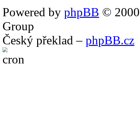
Powered by
phpBB
© 2000,
Group
Český překlad –
phpBB.cz