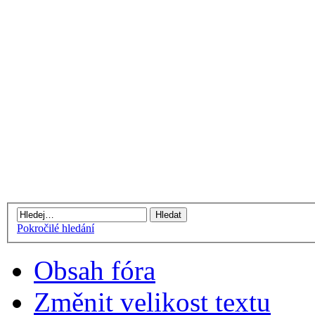
Pokročilé hledání
Obsah fóra
Změnit velikost textu