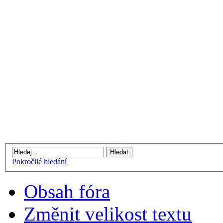
Pokročilé hledání
Obsah fóra
Změnit velikost textu