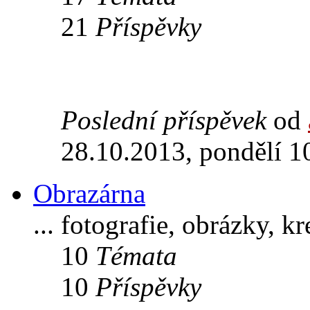
21
Příspěvky
Poslední příspěvek
od
28.10.2013, pondělí 1
Obrazárna
... fotografie, obrázky, k
10
Témata
10
Příspěvky