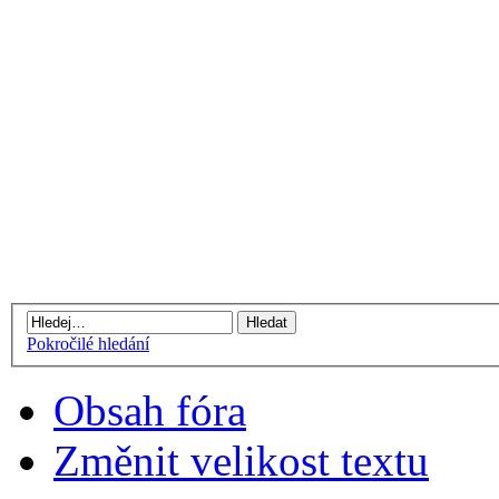
Pokročilé hledání
Obsah fóra
Změnit velikost textu