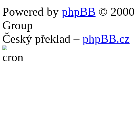
Powered by
phpBB
© 2000,
Group
Český překlad –
phpBB.cz