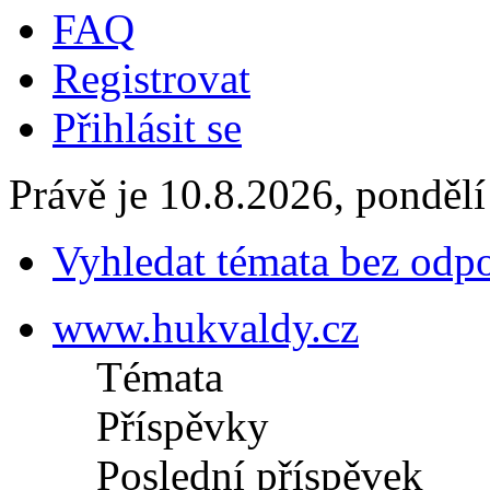
FAQ
Registrovat
Přihlásit se
Právě je 10.8.2026, pondělí
Vyhledat témata bez odp
www.hukvaldy.cz
Témata
Příspěvky
Poslední příspěvek