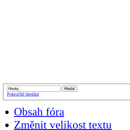
Pokročilé hledání
Obsah fóra
Změnit velikost textu