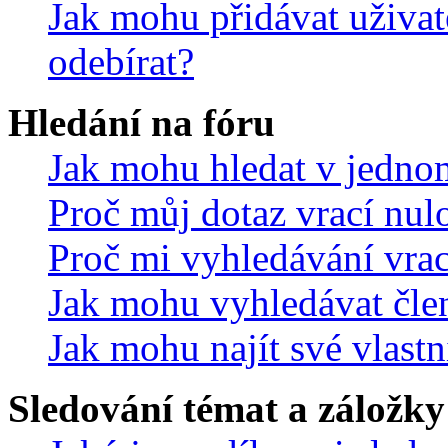
Jak mohu přidávat uživat
odebírat?
Hledání na fóru
Jak mohu hledat v jedno
Proč můj dotaz vrací nul
Proč mi vyhledávání vrac
Jak mohu vyhledávat čle
Jak mohu najít své vlastn
Sledování témat a záložky