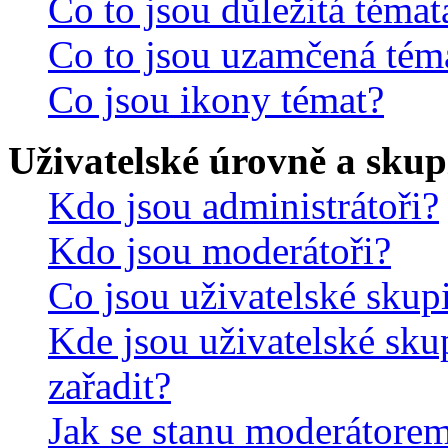
Co to jsou důležitá témat
Co to jsou uzamčená tém
Co jsou ikony témat?
Uživatelské úrovně a skup
Kdo jsou administrátoři?
Kdo jsou moderátoři?
Co jsou uživatelské skup
Kde jsou uživatelské sku
zařadit?
Jak se stanu moderátorem