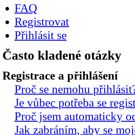
FAQ
Registrovat
Přihlásit se
Často kladené otázky
Registrace a přihlášení
Proč se nemohu přihlásit
Je vůbec potřeba se regis
Proč jsem automaticky o
Jak zabráním, aby se moj