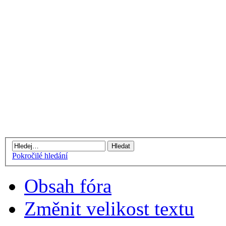
Pokročilé hledání
Obsah fóra
Změnit velikost textu