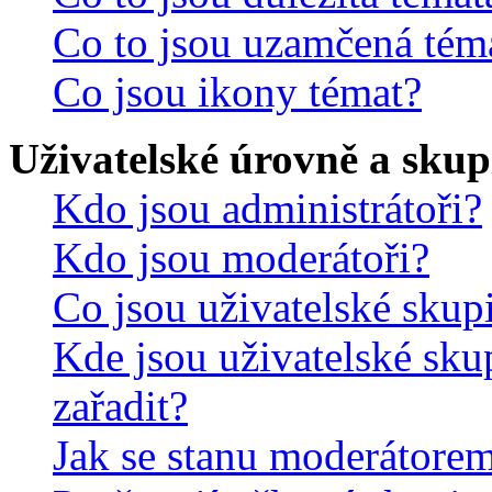
Co to jsou uzamčená tém
Co jsou ikony témat?
Uživatelské úrovně a skup
Kdo jsou administrátoři?
Kdo jsou moderátoři?
Co jsou uživatelské skup
Kde jsou uživatelské sku
zařadit?
Jak se stanu moderátorem