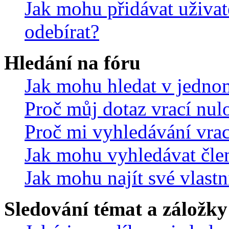
Jak mohu přidávat uživat
odebírat?
Hledání na fóru
Jak mohu hledat v jedno
Proč můj dotaz vrací nul
Proč mi vyhledávání vrac
Jak mohu vyhledávat čle
Jak mohu najít své vlastn
Sledování témat a záložky