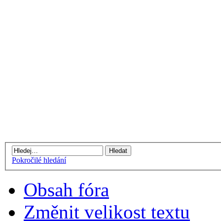
Pokročilé hledání
Obsah fóra
Změnit velikost textu