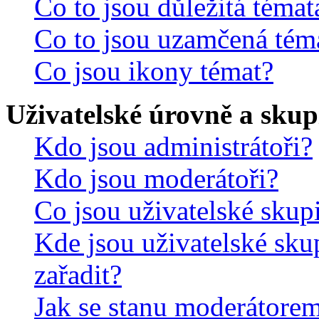
Co to jsou důležitá témat
Co to jsou uzamčená tém
Co jsou ikony témat?
Uživatelské úrovně a skup
Kdo jsou administrátoři?
Kdo jsou moderátoři?
Co jsou uživatelské skup
Kde jsou uživatelské sku
zařadit?
Jak se stanu moderátorem