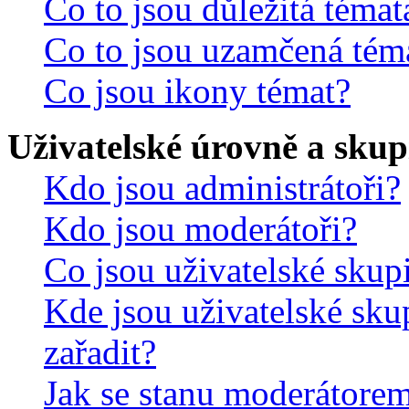
Co to jsou důležitá témat
Co to jsou uzamčená tém
Co jsou ikony témat?
Uživatelské úrovně a skup
Kdo jsou administrátoři?
Kdo jsou moderátoři?
Co jsou uživatelské skup
Kde jsou uživatelské sku
zařadit?
Jak se stanu moderátorem