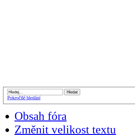
Pokročilé hledání
Obsah fóra
Změnit velikost textu