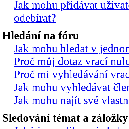
Jak mohu přidávat uživat
odebírat?
Hledání na fóru
Jak mohu hledat v jedno
Proč můj dotaz vrací nul
Proč mi vyhledávání vrac
Jak mohu vyhledávat čle
Jak mohu najít své vlastn
Sledování témat a záložky