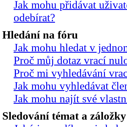
Jak mohu přidávat uživat
odebírat?
Hledání na fóru
Jak mohu hledat v jedno
Proč můj dotaz vrací nul
Proč mi vyhledávání vrac
Jak mohu vyhledávat čle
Jak mohu najít své vlastn
Sledování témat a záložky