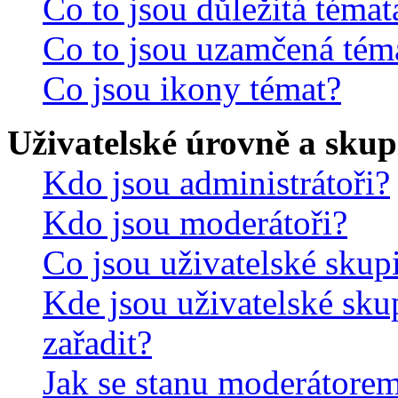
Co to jsou důležitá témat
Co to jsou uzamčená tém
Co jsou ikony témat?
Uživatelské úrovně a skup
Kdo jsou administrátoři?
Kdo jsou moderátoři?
Co jsou uživatelské skup
Kde jsou uživatelské sku
zařadit?
Jak se stanu moderátorem