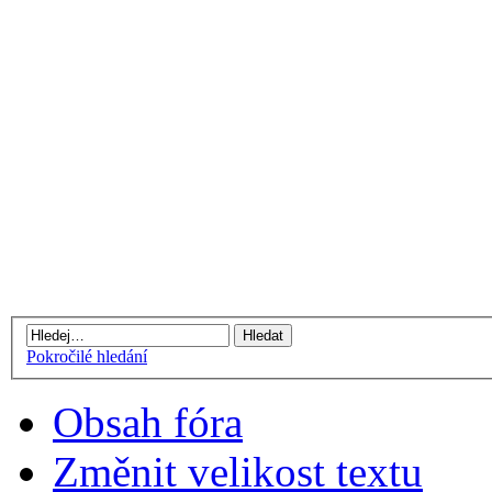
Pokročilé hledání
Obsah fóra
Změnit velikost textu