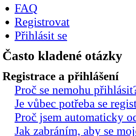
FAQ
Registrovat
Přihlásit se
Často kladené otázky
Registrace a přihlášení
Proč se nemohu přihlásit
Je vůbec potřeba se regis
Proč jsem automaticky o
Jak zabráním, aby se moj