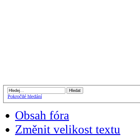
Pokročilé hledání
Obsah fóra
Změnit velikost textu