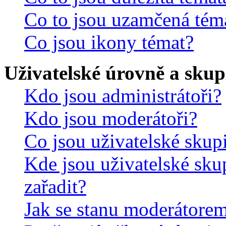
Co to jsou uzamčená tém
Co jsou ikony témat?
Uživatelské úrovně a skup
Kdo jsou administrátoři?
Kdo jsou moderátoři?
Co jsou uživatelské skup
Kde jsou uživatelské sku
zařadit?
Jak se stanu moderátorem