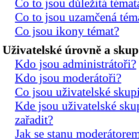
Co to jsou důležitá témat
Co to jsou uzamčená tém
Co jsou ikony témat?
Uživatelské úrovně a skup
Kdo jsou administrátoři?
Kdo jsou moderátoři?
Co jsou uživatelské skup
Kde jsou uživatelské sku
zařadit?
Jak se stanu moderátorem