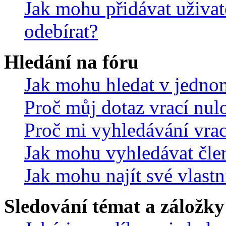
Jak mohu přidávat uživat
odebírat?
Hledání na fóru
Jak mohu hledat v jedno
Proč můj dotaz vrací nul
Proč mi vyhledávání vrac
Jak mohu vyhledávat čle
Jak mohu najít své vlastn
Sledování témat a záložky