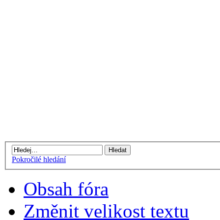
Pokročilé hledání
Obsah fóra
Změnit velikost textu